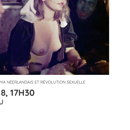
ÉMA NÉERLANDAIS ET RÉVOLUTION SEXUELLE
8, 17H30
U