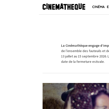
CINÉMA
E
La Cinémathèque engage d’impo
de l’ensemble des fauteuils et d
13 juillet au 15 septembre 2026. 
date de la fermeture estivale.