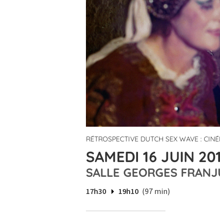
RÉTROSPECTIVE DUTCH SEX WAVE : CIN
SAMEDI 16 JUIN 201
SALLE GEORGES FRANJ
17h30
19h10
(97 min)