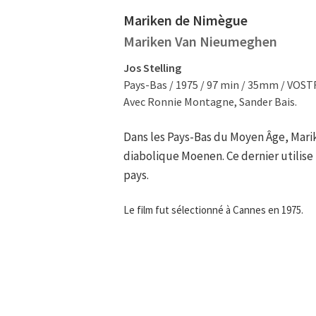
Mariken de Nimègue
Mariken Van Nieumeghen
Jos Stelling
Pays-Bas / 1975 / 97 min / 35mm / VOST
Avec Ronnie Montagne, Sander Bais.
Dans les Pays-Bas du Moyen Âge, Mar
diabolique Moenen. Ce dernier utilise 
pays.
Le film fut sélectionné à Cannes en 1975.