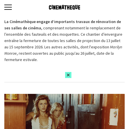
La Cinémathèque engage d’importants travaux de rénovation de
ses salles de cinéma,
comprenant notamment le remplacement de
l’ensemble des fauteuils et des moquettes. Ce chantier d’envergure
entraîne la fermeture de toutes les salles de projection du 13 juillet
au 15 septembre 2026. Les autres activités, dont l'exposition
Marilyn
Monroe
, restent ouvertes au public jusqu'au 26 juillet, date de la
fermeture estivale.