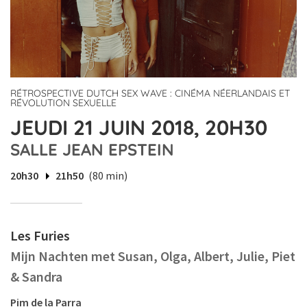
RÉTROSPECTIVE DUTCH SEX WAVE : CINÉMA NÉERLANDAIS ET
RÉVOLUTION SEXUELLE
JEUDI 21 JUIN 2018, 20H30
SALLE JEAN EPSTEIN
20h30
21h50
(80 min)
Les Furies
Mijn Nachten met Susan, Olga, Albert, Julie, Piet
& Sandra
Pim de la Parra