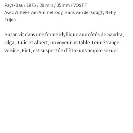
Pays-Bas / 1975 / 80 min / 35mm / VOSTF
Avec Willeke van Ammelrooy, Hans van der Gragt, Nelly
Frijda.
Susan vit dans une ferme idyllique aux côtés de Sandra,
Olga, Julie et Albert, un voyeur instable. Leur étrange
voisine, Piet, est suspectée d'être un vampire sexuel.