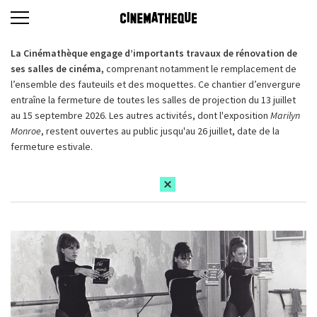
La Cinémathèque engage d’importants travaux de rénovation de
ses salles de cinéma,
comprenant notamment le remplacement de
l’ensemble des fauteuils et des moquettes. Ce chantier d’envergure
entraîne la fermeture de toutes les salles de projection du 13 juillet
au 15 septembre 2026. Les autres activités, dont l'exposition
Marilyn
Monroe
, restent ouvertes au public jusqu'au 26 juillet, date de la
fermeture estivale.