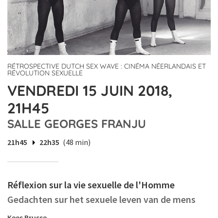
RÉTROSPECTIVE DUTCH SEX WAVE : CINÉMA NÉERLANDAIS ET
RÉVOLUTION SEXUELLE
VENDREDI 15 JUIN 2018,
21H45
SALLE GEORGES FRANJU
21h45
22h35
(48 min)
Réflexion sur la vie sexuelle de l'Homme
Gedachten sur het sexuele leven van de mens
Kees Brusse