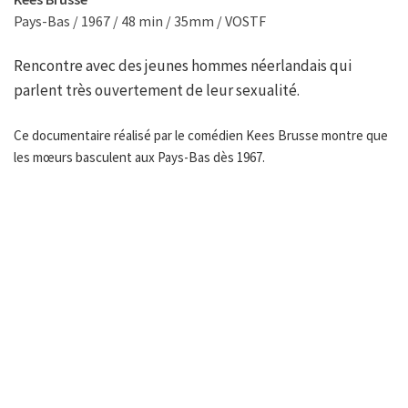
Pays-Bas / 1967 / 48 min / 35mm / VOSTF
Rencontre avec des jeunes hommes néerlandais qui
parlent très ouvertement de leur sexualité.
Ce documentaire réalisé par le comédien Kees Brusse montre que
les mœurs basculent aux Pays-Bas dès 1967.