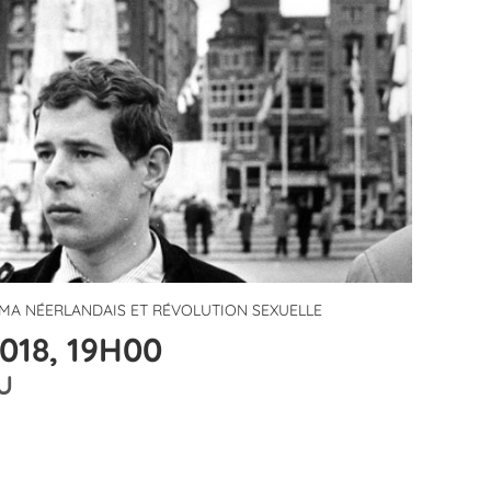
ÉMA NÉERLANDAIS ET RÉVOLUTION SEXUELLE
018, 19H00
U