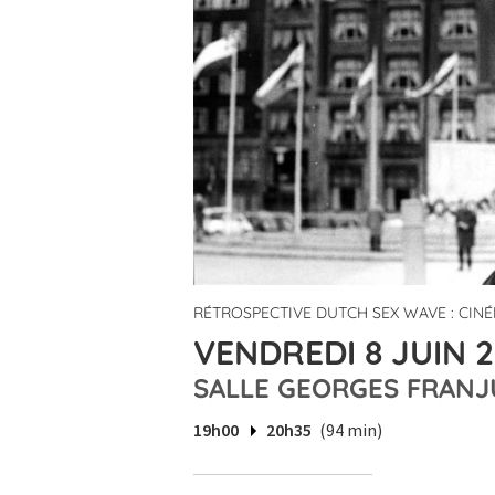
RÉTROSPECTIVE DUTCH SEX WAVE : CIN
VENDREDI 8 JUIN 2
SALLE GEORGES FRANJ
19h00
20h35
(94 min)