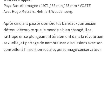
Pays-Bas-Allemagne / 1971 / 83 min / 35 mm / VOSTF
Avec Hugo Metsers, Helmert Woudenberg.
Après cinq ans passés derrière les barreaux, un ancien
détenu découvre que le monde a bien changé. Il se
rattrape en se plongeant littéralement dans la révolution
sexuelle, et partage de nombreuses discussions avec son
conseiller à l'insertion sociale, personnage conservateur.