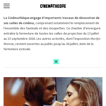
La Cinémathèque engage d’importants travaux de rénovation de
ses salles de cinéma,
comprenant notamment le remplacement de
l’ensemble des fauteuils et des moquettes. Ce chantier d’envergure
entraîne la fermeture de toutes les salles de projection du 13 juillet
au 15 septembre 2026. Les autres activités, dont l'exposition
Marilyn
Monroe
, restent ouvertes au public jusqu'au 26 juillet, date de la
fermeture estivale.