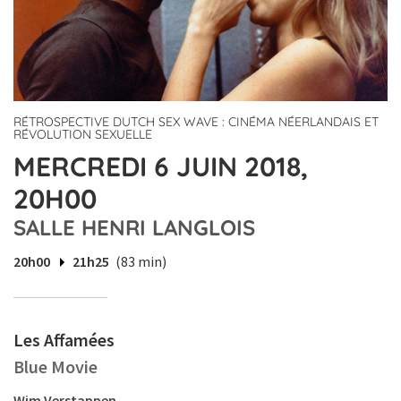
RÉTROSPECTIVE DUTCH SEX WAVE : CINÉMA NÉERLANDAIS ET
RÉVOLUTION SEXUELLE
MERCREDI 6 JUIN 2018,
20H00
SALLE HENRI LANGLOIS
20h00
21h25
(83 min)
Les Affamées
Blue Movie
Wim Verstappen