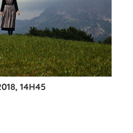
2018, 14H45