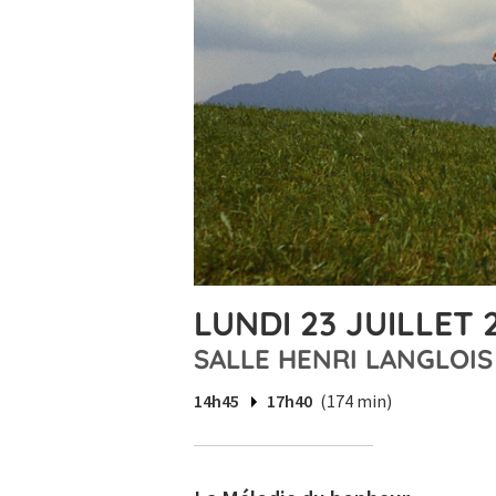
LUNDI 23 JUILLET 
SALLE HENRI LANGLOIS
14h45
17h40
(174 min)