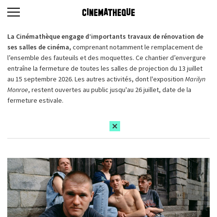
La Cinémathèque engage d’importants travaux de rénovation de
ses salles de cinéma,
comprenant notamment le remplacement de
l’ensemble des fauteuils et des moquettes. Ce chantier d’envergure
entraîne la fermeture de toutes les salles de projection du 13 juillet
au 15 septembre 2026. Les autres activités, dont l'exposition
Marilyn
Monroe
, restent ouvertes au public jusqu'au 26 juillet, date de la
fermeture estivale.