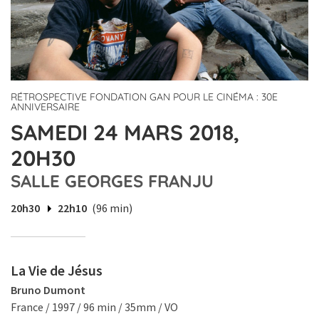
RÉTROSPECTIVE FONDATION GAN POUR LE CINÉMA : 30E
ANNIVERSAIRE
SAMEDI 24 MARS 2018,
20H30
SALLE GEORGES FRANJU
20h30
22h10
(96 min)
La Vie de Jésus
Bruno Dumont
France / 1997 / 96 min / 35mm / VO