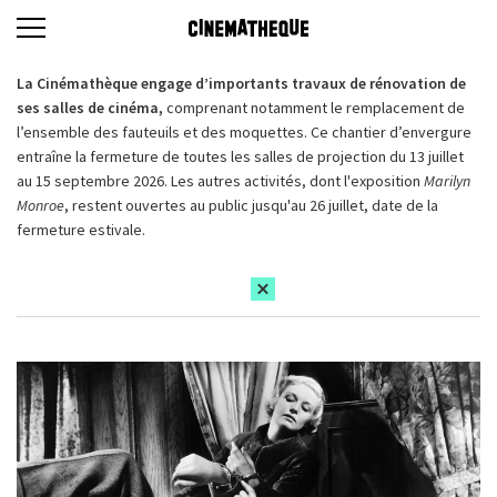
La Cinémathèque engage d’importants travaux de rénovation de
ses salles de cinéma,
comprenant notamment le remplacement de
l’ensemble des fauteuils et des moquettes. Ce chantier d’envergure
entraîne la fermeture de toutes les salles de projection du 13 juillet
au 15 septembre 2026. Les autres activités, dont l'exposition
Marilyn
Monroe
, restent ouvertes au public jusqu'au 26 juillet, date de la
fermeture estivale.