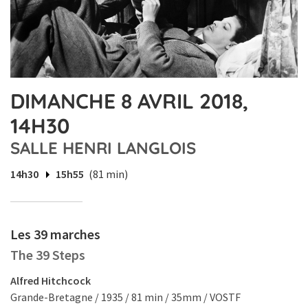
DIMANCHE 8 AVRIL 2018,
14H30
SALLE HENRI LANGLOIS
14h30
15h55
(81 min)
Les 39 marches
The 39 Steps
Alfred Hitchcock
Grande-Bretagne / 1935 / 81 min / 35mm / VOSTF