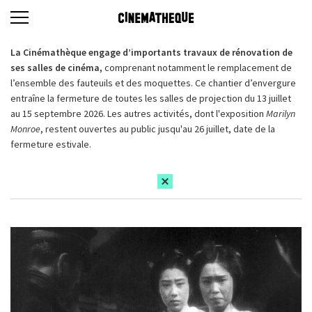
La Cinémathèque engage d’importants travaux de rénovation de
ses salles de cinéma,
comprenant notamment le remplacement de
l’ensemble des fauteuils et des moquettes. Ce chantier d’envergure
entraîne la fermeture de toutes les salles de projection du 13 juillet
au 15 septembre 2026. Les autres activités, dont l'exposition
Marilyn
Monroe
, restent ouvertes au public jusqu'au 26 juillet, date de la
fermeture estivale.