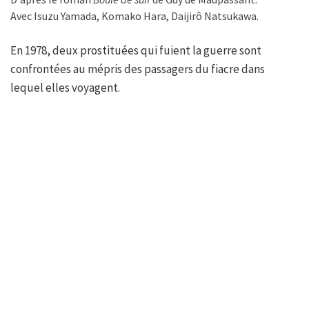
Avec Isuzu Yamada, Komako Hara, Daijirô Natsukawa.
En 1978, deux prostituées qui fuient la guerre sont
confrontées au mépris des passagers du fiacre dans
lequel elles voyagent.