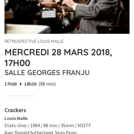
RÉTROSPECTIVE LOUIS MALLE
MERCREDI 28 MARS 2018,
17H00
SALLE GEORGES FRANJU
17h00
18h30
(88 min)
Crackers
Louis Malle
Etats-Unis / 1984 / 88 min / 35mm / VOSTF
Avec Donald Sutherland, Sean Penn.