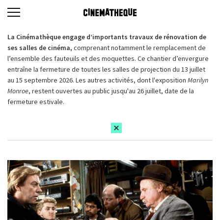
La Cinémathèque engage d’importants travaux de rénovation de
ses salles de cinéma,
comprenant notamment le remplacement de
l’ensemble des fauteuils et des moquettes. Ce chantier d’envergure
entraîne la fermeture de toutes les salles de projection du 13 juillet
au 15 septembre 2026. Les autres activités, dont l'exposition
Marilyn
Monroe
, restent ouvertes au public jusqu'au 26 juillet, date de la
fermeture estivale.