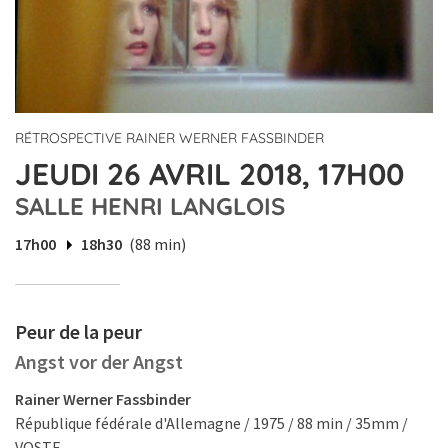
RÉTROSPECTIVE RAINER WERNER FASSBINDER
JEUDI 26 AVRIL 2018, 17H00
SALLE HENRI LANGLOIS
17h00
18h30
(88 min)
Peur de la peur
Angst vor der Angst
Rainer Werner Fassbinder
République fédérale d'Allemagne / 1975 / 88 min / 35mm /
VOSTF