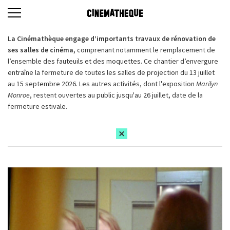
La Cinémathèque engage d’importants travaux de rénovation de
ses salles de cinéma,
comprenant notamment le remplacement de
l’ensemble des fauteuils et des moquettes. Ce chantier d’envergure
entraîne la fermeture de toutes les salles de projection du 13 juillet
au 15 septembre 2026. Les autres activités, dont l'exposition
Marilyn
Monroe
, restent ouvertes au public jusqu'au 26 juillet, date de la
fermeture estivale.