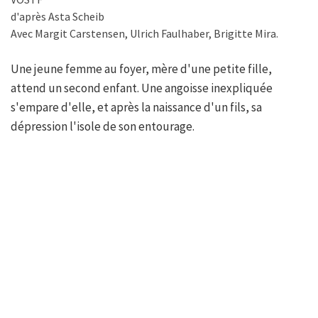
d'après Asta Scheib
Avec Margit Carstensen, Ulrich Faulhaber, Brigitte Mira.
Une jeune femme au foyer, mère d'une petite fille,
attend un second enfant. Une angoisse inexpliquée
s'empare d'elle, et après la naissance d'un fils, sa
dépression l'isole de son entourage.