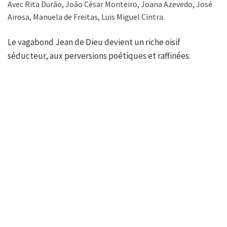
Avec Rita Durão, João César Monteiro, Joana Azevedo, José
Airosa, Manuela de Freitas, Luis Miguel Cintra.
Le vagabond Jean de Dieu devient un riche oisif
séducteur, aux perversions poétiques et raffinées.