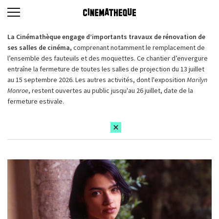
La Cinémathèque engage d’importants travaux de rénovation de
ses salles de cinéma,
comprenant notamment le remplacement de
l’ensemble des fauteuils et des moquettes. Ce chantier d’envergure
entraîne la fermeture de toutes les salles de projection du 13 juillet
au 15 septembre 2026. Les autres activités, dont l'exposition
Marilyn
Monroe
, restent ouvertes au public jusqu'au 26 juillet, date de la
fermeture estivale.