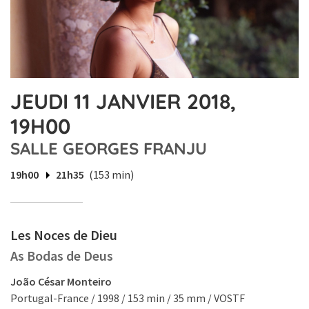
JEUDI 11 JANVIER 2018,
19H00
SALLE GEORGES FRANJU
19h00
21h35
(153 min)
Les Noces de Dieu
As Bodas de Deus
João César Monteiro
Portugal-France / 1998 / 153 min / 35 mm / VOSTF