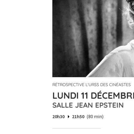
RÉTROSPECTIVE L'URSS DES CINÉASTES
LUNDI 11 DÉCEMBRE
SALLE JEAN EPSTEIN
20h30
21h50
(80 min)