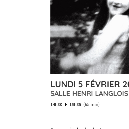
LUNDI 5 FÉVRIER 2
SALLE HENRI LANGLOIS
14h30
15h35
(65 min)