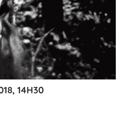
018, 14H30