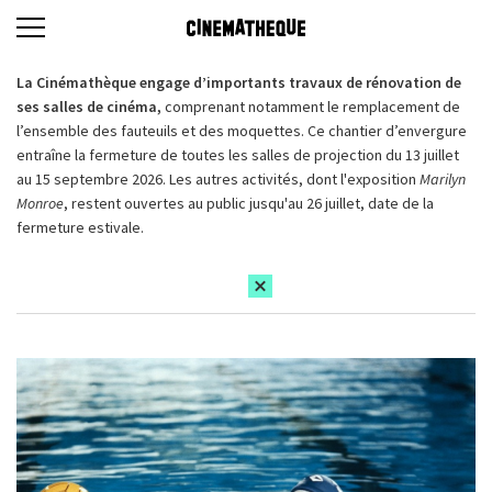
La Cinémathèque engage d’importants travaux de rénovation de
ses salles de cinéma,
comprenant notamment le remplacement de
l’ensemble des fauteuils et des moquettes. Ce chantier d’envergure
entraîne la fermeture de toutes les salles de projection du 13 juillet
au 15 septembre 2026. Les autres activités, dont l'exposition
Marilyn
Monroe
, restent ouvertes au public jusqu'au 26 juillet, date de la
fermeture estivale.