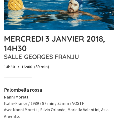
MERCREDI 3 JANVIER 2018,
14H30
SALLE GEORGES FRANJU
14h30
16h00
(89 min)
Palombella rossa
Nanni Moretti
Italie-France / 1989 / 87 min / 35mm / VOSTF
Avec Nanni Moretti, Silvio Orlando, Mariella Valentini, Asia
Argento.