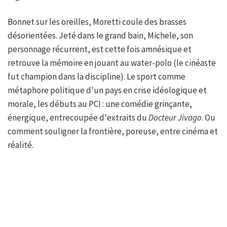
Bonnet sur les oreilles, Moretti coule des brasses
désorientées. Jeté dans le grand bain, Michele, son
personnage récurrent, est cette fois amnésique et
retrouve la mémoire en jouant au water-polo (le cinéaste
fut champion dans la discipline). Le sport comme
métaphore politique d'un pays en crise idéologique et
morale, les débuts au PCI : une comédie grinçante,
énergique, entrecoupée d'extraits du
Docteur Jivago
. Ou
comment souligner la frontière, poreuse, entre cinéma et
réalité.