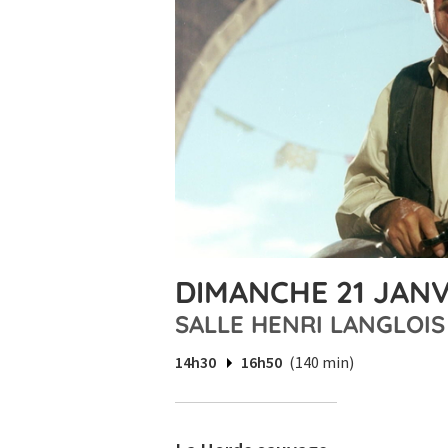
DIMANCHE 21 JANVI
SALLE HENRI LANGLOIS
14h30
16h50
(140 min)