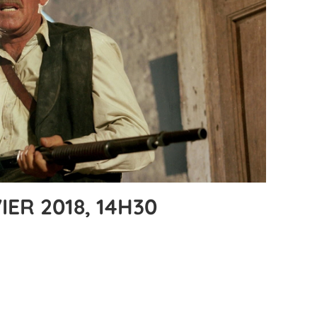
ER 2018, 14H30