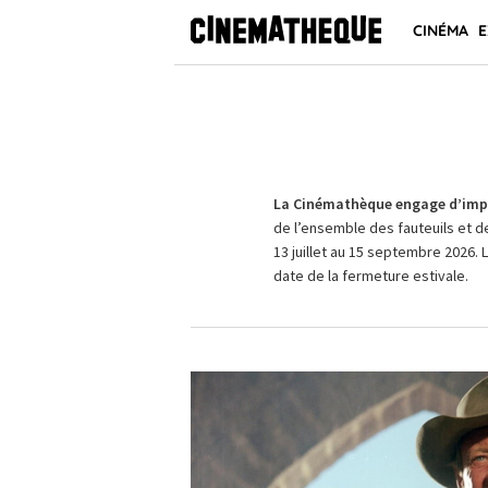
CINÉMA
E
La Cinémathèque engage d’impo
de l’ensemble des fauteuils et d
13 juillet au 15 septembre 2026. 
date de la fermeture estivale.