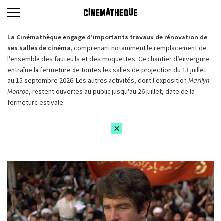
La Cinémathèque engage d’importants travaux de rénovation de
ses salles de cinéma,
comprenant notamment le remplacement de
l’ensemble des fauteuils et des moquettes. Ce chantier d’envergure
entraîne la fermeture de toutes les salles de projection du 13 juillet
au 15 septembre 2026. Les autres activités, dont l'exposition
Marilyn
Monroe
, restent ouvertes au public jusqu'au 26 juillet, date de la
fermeture estivale.