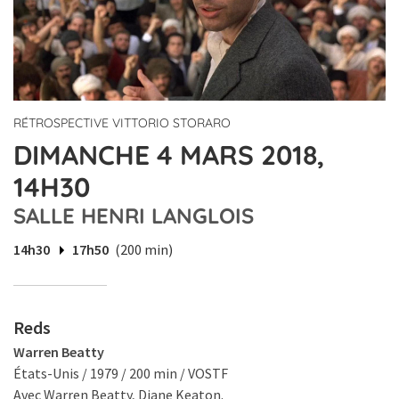
RÉTROSPECTIVE VITTORIO STORARO
DIMANCHE 4 MARS 2018,
14H30
SALLE HENRI LANGLOIS
14h30
17h50
(200 min)
Reds
Warren Beatty
États-Unis / 1979 / 200 min / VOSTF
Avec Warren Beatty, Diane Keaton.