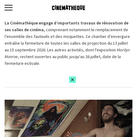
La Cinémathèque engage d’importants travaux de rénovation de
ses salles de cinéma,
comprenant notamment le remplacement de
l’ensemble des fauteuils et des moquettes. Ce chantier d’envergure
entraîne la fermeture de toutes les salles de projection du 13 juillet
au 15 septembre 2026. Les autres activités, dont l'exposition
Marilyn
Monroe
, restent ouvertes au public jusqu'au 26 juillet, date de la
fermeture estivale.