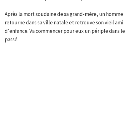
Après la mort soudaine de sa grand-mère, un homme
retourne dans sa ville natale et retrouve son vieil ami
d'enfance. Va commencer pour eux un périple dans le
passé.