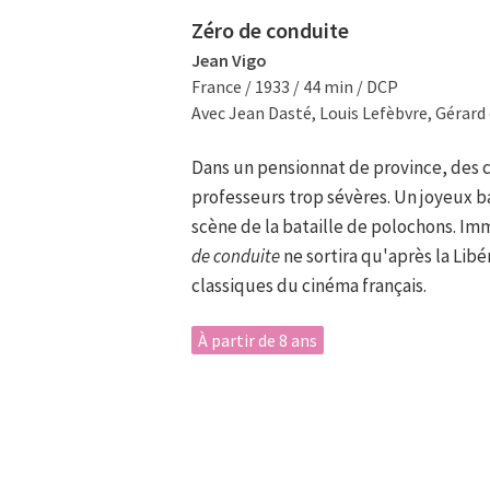
Zéro de conduite
Jean Vigo
France / 1933 / 44 min / DCP
Avec Jean Dasté, Louis Lefèbvre, Gérard 
Dans un pensionnat de province, des c
professeurs trop sévères. Un joyeux b
scène de la bataille de polochons. Im
de conduite
ne sortira qu'après la Libé
classiques du cinéma français.
À partir de 8 ans