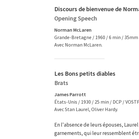
Discours de bienvenue de Nor
Opening Speech
Norman McLaren
Grande-Bretagne / 1960 / 6 min / 35mm
Avec Norman McLaren.
Les Bons petits diables
Brats
James Parrott
États-Unis / 1930 / 25 min / DCP / VOST
Avec Stan Laurel, Oliver Hardy.
En l'absence de leurs épouses, Laurel
garnements, qui leur ressemblent étr