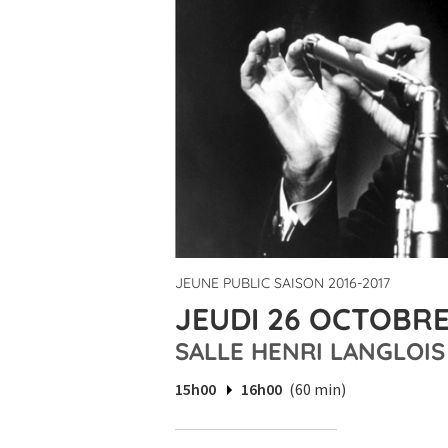
JEUNE PUBLIC SAISON 2016-2017
JEUDI 26 OCTOBRE 
SALLE HENRI LANGLOIS
15h00
16h00
(60 min)