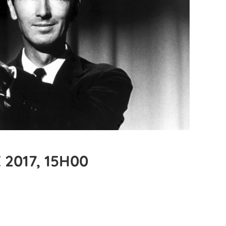
2017, 15H00