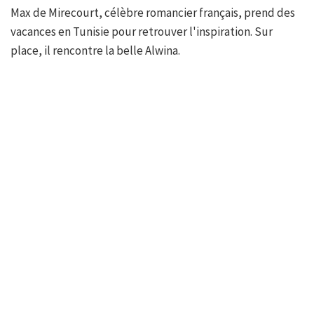
Max de Mirecourt, célèbre romancier français, prend des
vacances en Tunisie pour retrouver l'inspiration. Sur
place, il rencontre la belle Alwina.