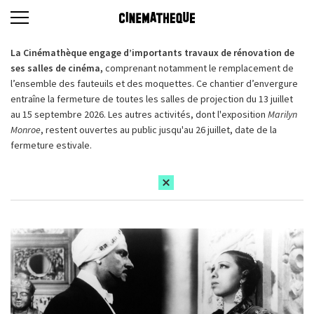
La Cinémathèque engage d’importants travaux de rénovation de
ses salles de cinéma,
comprenant notamment le remplacement de
l’ensemble des fauteuils et des moquettes. Ce chantier d’envergure
entraîne la fermeture de toutes les salles de projection du 13 juillet
au 15 septembre 2026. Les autres activités, dont l'exposition
Marilyn
Monroe
, restent ouvertes au public jusqu'au 26 juillet, date de la
fermeture estivale.