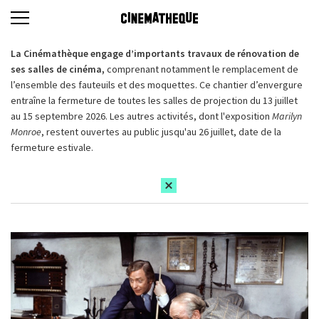
La Cinémathèque engage d’importants travaux de rénovation de
ses salles de cinéma,
comprenant notamment le remplacement de
l’ensemble des fauteuils et des moquettes. Ce chantier d’envergure
entraîne la fermeture de toutes les salles de projection du 13 juillet
au 15 septembre 2026. Les autres activités, dont l'exposition
Marilyn
Monroe
, restent ouvertes au public jusqu'au 26 juillet, date de la
fermeture estivale.