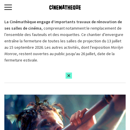
La Cinémathèque engage d’importants travaux de rénovation de
ses salles de cinéma,
comprenant notamment le remplacement de
l’ensemble des fauteuils et des moquettes. Ce chantier d’envergure
entraîne la fermeture de toutes les salles de projection du 13 juillet
au 15 septembre 2026. Les autres activités, dont l'exposition
Marilyn
Monroe
, restent ouvertes au public jusqu'au 26 juillet, date de la
fermeture estivale.