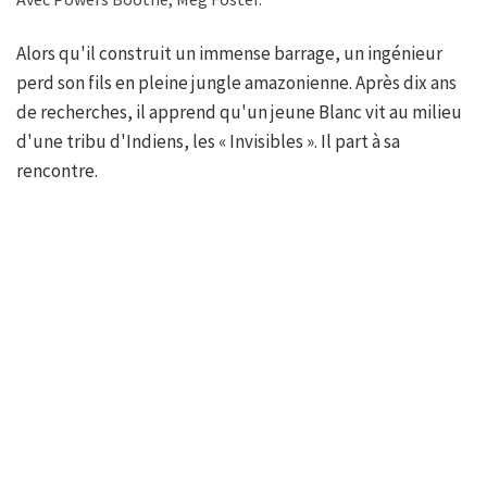
Alors qu'il construit un immense barrage, un ingénieur
perd son fils en pleine jungle amazonienne. Après dix ans
de recherches, il apprend qu'un jeune Blanc vit au milieu
d'une tribu d'Indiens, les « Invisibles ». Il part à sa
rencontre.