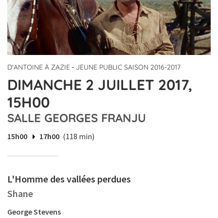
-
D'ANTOINE À ZAZIE
JEUNE PUBLIC SAISON 2016-2017
DIMANCHE 2 JUILLET 2017,
15H00
SALLE GEORGES FRANJU
15h00
17h00
(118 min)
L'Homme des vallées perdues
Shane
George Stevens