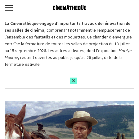
La Cinémathèque engage d’importants travaux de rénovation de
ses salles de cinéma,
comprenant notamment le remplacement de
l’ensemble des fauteuils et des moquettes. Ce chantier d’envergure
entraîne la fermeture de toutes les salles de projection du 13 juillet
au 15 septembre 2026. Les autres activités, dont l'exposition
Marilyn
Monroe
, restent ouvertes au public jusqu'au 26 juillet, date de la
fermeture estivale.