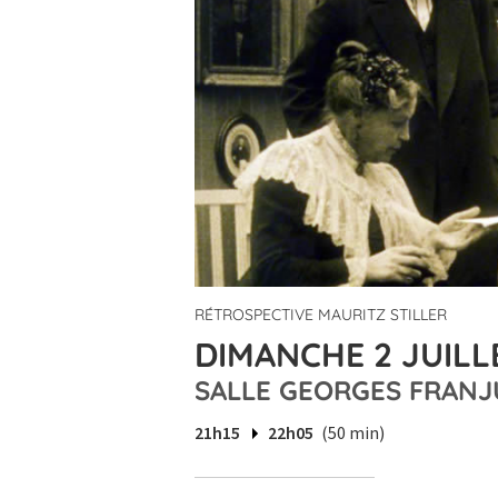
RÉTROSPECTIVE MAURITZ STILLER
DIMANCHE 2 JUILLE
SALLE GEORGES FRANJ
21h15
22h05
(50 min)