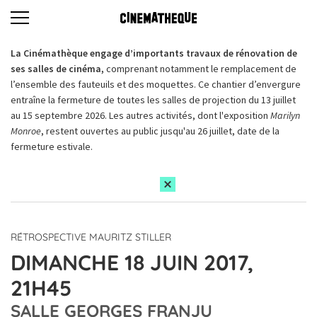
La Cinémathèque engage d’importants travaux de rénovation de
ses salles de cinéma,
comprenant notamment le remplacement de
l’ensemble des fauteuils et des moquettes. Ce chantier d’envergure
entraîne la fermeture de toutes les salles de projection du 13 juillet
au 15 septembre 2026. Les autres activités, dont l'exposition
Marilyn
Monroe
, restent ouvertes au public jusqu'au 26 juillet, date de la
fermeture estivale.
RÉTROSPECTIVE MAURITZ STILLER
DIMANCHE 18 JUIN 2017,
21H45
SALLE GEORGES FRANJU