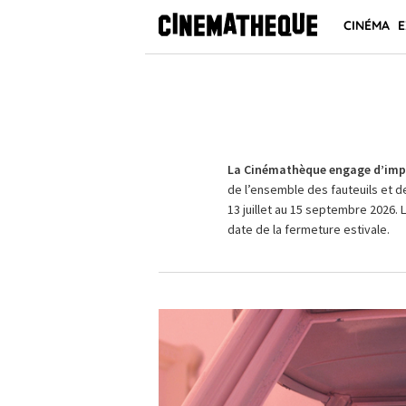
CINÉMA
E
La Cinémathèque engage d’impo
de l’ensemble des fauteuils et d
13 juillet au 15 septembre 2026. 
date de la fermeture estivale.