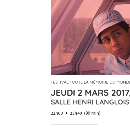
FESTIVAL TOUTE LA MÉMOIRE DU MONDE
JEUDI 2 MARS 2017
SALLE HENRI LANGLOIS
22h00
23h40
(99 min)