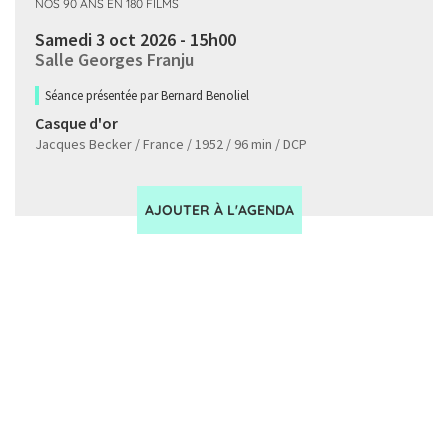
NOS 90 ANS EN 180 FILMS
Samedi 3 oct 2026 - 15h00
Salle Georges Franju
Séance présentée par Bernard Benoliel
Casque d'or
Jacques Becker / France / 1952 / 96 min / DCP
AJOUTER À L'AGENDA