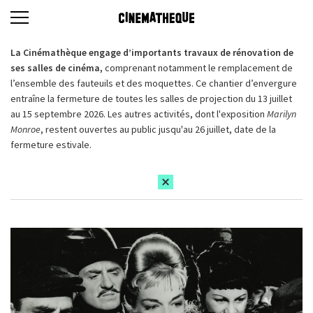
La Cinémathèque engage d’importants travaux de rénovation de
ses salles de cinéma,
comprenant notamment le remplacement de
l’ensemble des fauteuils et des moquettes. Ce chantier d’envergure
entraîne la fermeture de toutes les salles de projection du 13 juillet
au 15 septembre 2026. Les autres activités, dont l'exposition
Marilyn
Monroe
, restent ouvertes au public jusqu'au 26 juillet, date de la
fermeture estivale.