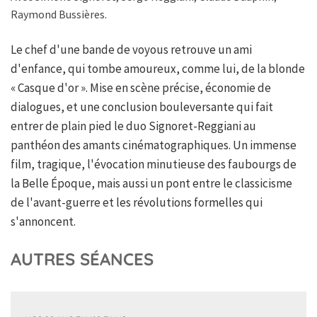
Raymond Bussières.
Le chef d'une bande de voyous retrouve un ami
d'enfance, qui tombe amoureux, comme lui, de la blonde
« Casque d'or ». Mise en scène précise, économie de
dialogues, et une conclusion bouleversante qui fait
entrer de plain pied le duo Signoret-Reggiani au
panthéon des amants cinématographiques. Un immense
film, tragique, l'évocation minutieuse des faubourgs de
la Belle Époque, mais aussi un pont entre le classicisme
de l'avant-guerre et les révolutions formelles qui
s'annoncent.
AUTRES SÉANCES