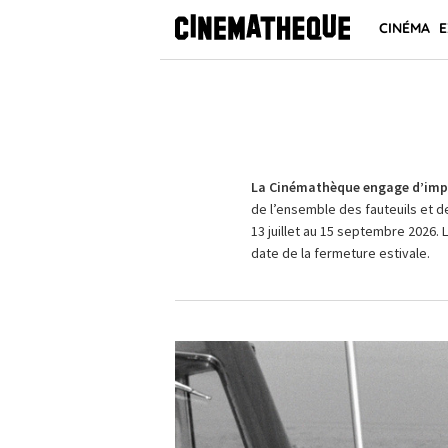
CINÉMA
E
La Cinémathèque engage d’impo
de l’ensemble des fauteuils et d
13 juillet au 15 septembre 2026. 
date de la fermeture estivale.