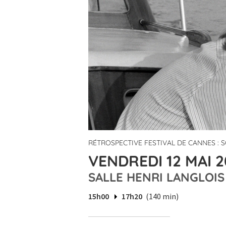
RÉTROSPECTIVE FESTIVAL DE CANNES :
VENDREDI 12 MAI 2
SALLE HENRI LANGLOIS
15h00
17h20
(140 min)