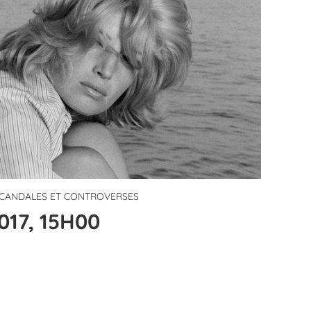
 SCANDALES ET CONTROVERSES
017, 15H00