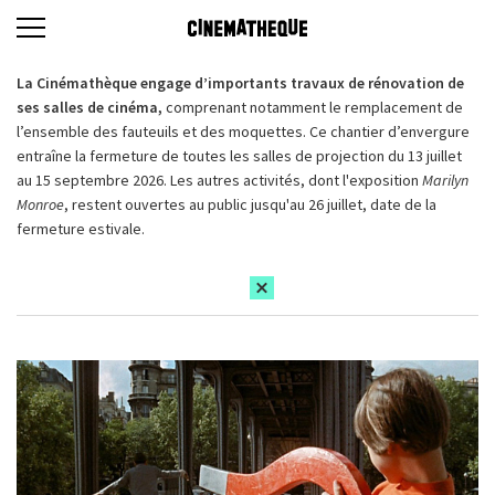
La Cinémathèque engage d’importants travaux de rénovation de
ses salles de cinéma,
comprenant notamment le remplacement de
l’ensemble des fauteuils et des moquettes. Ce chantier d’envergure
entraîne la fermeture de toutes les salles de projection du 13 juillet
au 15 septembre 2026. Les autres activités, dont l'exposition
Marilyn
Monroe
, restent ouvertes au public jusqu'au 26 juillet, date de la
fermeture estivale.