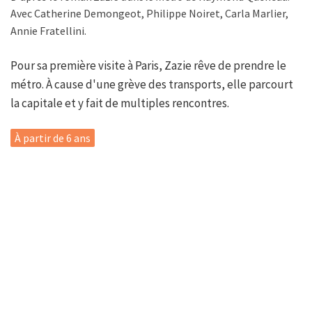
Avec Catherine Demongeot, Philippe Noiret, Carla Marlier,
Annie Fratellini.
Pour sa première visite à Paris, Zazie rêve de prendre le
métro. À cause d'une grève des transports, elle parcourt
la capitale et y fait de multiples rencontres.
À partir de 6 ans