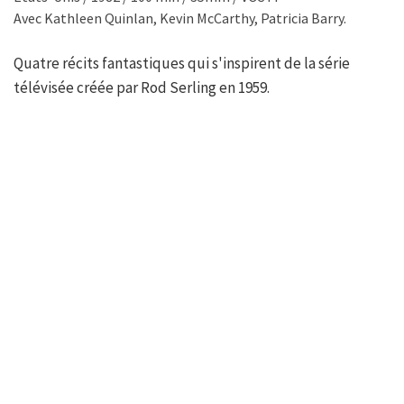
Avec Kathleen Quinlan, Kevin McCarthy, Patricia Barry.
Quatre récits fantastiques qui s'inspirent de la série
télévisée créée par Rod Serling en 1959.