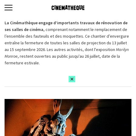
La Cinémathèque engage d’importants travaux de rénovation de
ses salles de cinéma,
comprenant notamment le remplacement de
l’ensemble des fauteuils et des moquettes. Ce chantier d’envergure
entraîne la fermeture de toutes les salles de projection du 13 juillet
au 15 septembre 2026. Les autres activités, dont l'exposition
Marilyn
Monroe
, restent ouvertes au public jusqu'au 26 juillet, date de la
fermeture estivale.