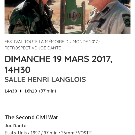
-
FESTIVAL TOUTE LA MÉMOIRE DU MONDE 2017
RÉTROSPECTIVE JOE DANTE
DIMANCHE 19 MARS 2017,
14H30
SALLE HENRI LANGLOIS
14h30
16h10
(97 min)
The Second Civil War
Joe Dante
Etats-Unis / 1997 / 97 min / 35mm / VOSTF