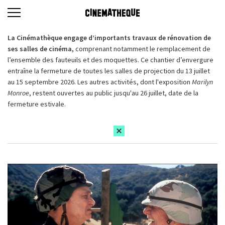
La Cinémathèque engage d’importants travaux de rénovation de
ses salles de cinéma,
comprenant notamment le remplacement de
l’ensemble des fauteuils et des moquettes. Ce chantier d’envergure
entraîne la fermeture de toutes les salles de projection du 13 juillet
au 15 septembre 2026. Les autres activités, dont l'exposition
Marilyn
Monroe
, restent ouvertes au public jusqu'au 26 juillet, date de la
fermeture estivale.