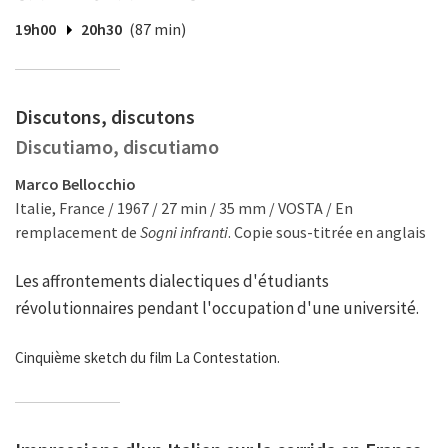
19h00
20h30
(87 min)
Discutons, discutons
Discutiamo, discutiamo
Marco Bellocchio
Italie, France / 1967 / 27 min / 35 mm / VOSTA / En
remplacement de
Sogni infranti
. Copie sous-titrée en anglais
Les affrontements dialectiques d'étudiants
révolutionnaires pendant l'occupation d'une université.
Cinquième sketch du film
La Contestation
.