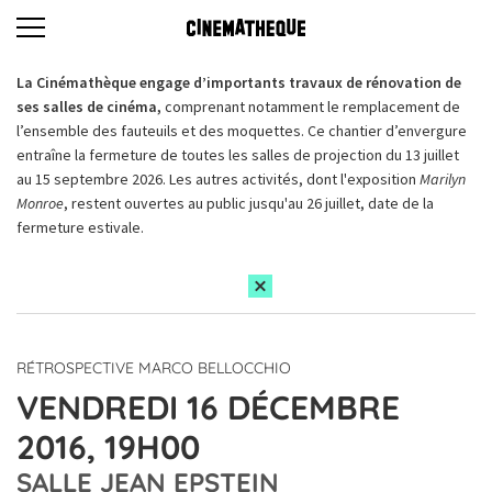
La Cinémathèque engage d’importants travaux de rénovation de
ses salles de cinéma,
comprenant notamment le remplacement de
l’ensemble des fauteuils et des moquettes. Ce chantier d’envergure
entraîne la fermeture de toutes les salles de projection du 13 juillet
au 15 septembre 2026. Les autres activités, dont l'exposition
Marilyn
Monroe
, restent ouvertes au public jusqu'au 26 juillet, date de la
fermeture estivale.
RÉTROSPECTIVE MARCO BELLOCCHIO
VENDREDI 16 DÉCEMBRE
2016, 19H00
SALLE JEAN EPSTEIN