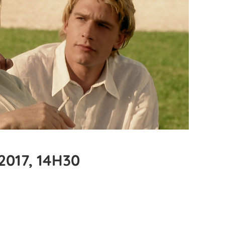
2017, 14H30