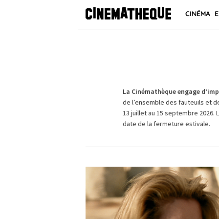
CINÉMA
E
La Cinémathèque engage d’impo
de l’ensemble des fauteuils et d
13 juillet au 15 septembre 2026. 
date de la fermeture estivale.