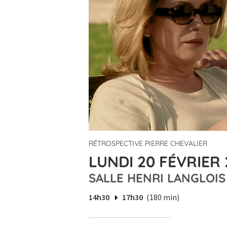
RÉTROSPECTIVE PIERRE CHEVALIER
LUNDI 20 FÉVRIER 
SALLE HENRI LANGLOIS
14h30
17h30
(180 min)