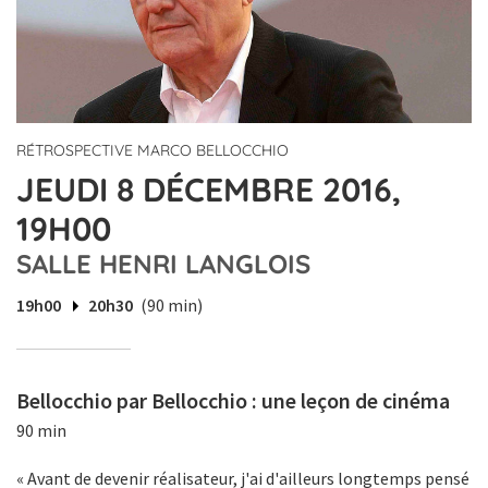
RÉTROSPECTIVE MARCO BELLOCCHIO
JEUDI 8 DÉCEMBRE 2016,
19H00
SALLE HENRI LANGLOIS
19h00
20h30
(90 min)
Bellocchio par Bellocchio : une leçon de cinéma
90 min
« Avant de devenir réalisateur, j'ai d'ailleurs longtemps pensé