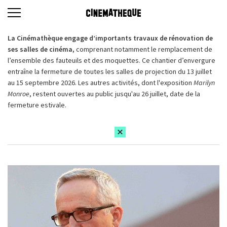
La Cinémathèque engage d’importants travaux de rénovation de
ses salles de cinéma,
comprenant notamment le remplacement de
l’ensemble des fauteuils et des moquettes. Ce chantier d’envergure
entraîne la fermeture de toutes les salles de projection du 13 juillet
au 15 septembre 2026. Les autres activités, dont l'exposition
Marilyn
Monroe
, restent ouvertes au public jusqu'au 26 juillet, date de la
fermeture estivale.