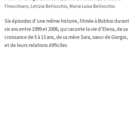
Finocchiaro, Letizia Bellocchio, Maria Luisa Bellocchio.
Six épisodes d'une même histoire, filmée à Bobbio durant
six ans entre 1999 et 2008, qui raconte la vie d'Elena, de sa
croissance de 5 à 13 ans, de sa mère Sara, sœur de Giorgio,
et de leurs relations difficiles.