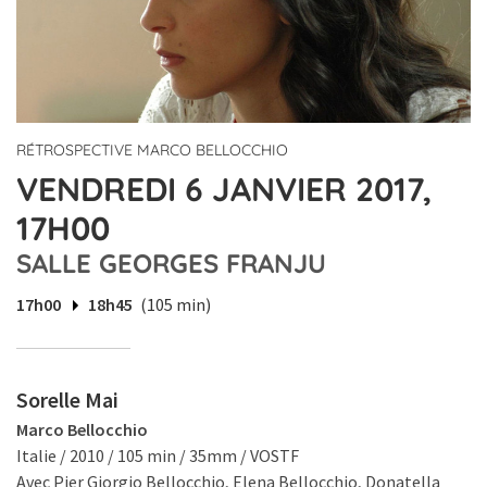
RÉTROSPECTIVE MARCO BELLOCCHIO
VENDREDI 6 JANVIER 2017,
17H00
SALLE GEORGES FRANJU
17h00
18h45
(105 min)
Sorelle Mai
Marco Bellocchio
Italie / 2010 / 105 min / 35mm / VOSTF
Avec Pier Giorgio Bellocchio, Elena Bellocchio, Donatella