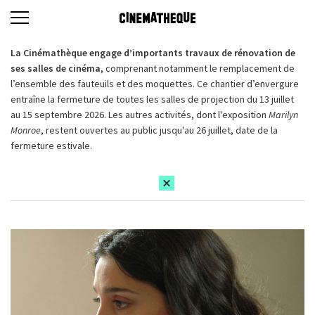
La Cinémathèque engage d’importants travaux de rénovation de
ses salles de cinéma,
comprenant notamment le remplacement de
l’ensemble des fauteuils et des moquettes. Ce chantier d’envergure
entraîne la fermeture de toutes les salles de projection du 13 juillet
au 15 septembre 2026. Les autres activités, dont l'exposition
Marilyn
Monroe
, restent ouvertes au public jusqu'au 26 juillet, date de la
fermeture estivale.