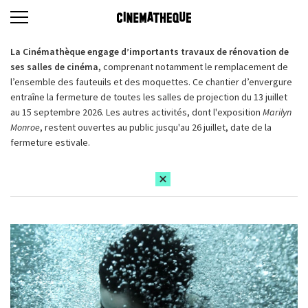
La Cinémathèque engage d’importants travaux de rénovation de
ses salles de cinéma,
comprenant notamment le remplacement de
l’ensemble des fauteuils et des moquettes. Ce chantier d’envergure
entraîne la fermeture de toutes les salles de projection du 13 juillet
au 15 septembre 2026. Les autres activités, dont l'exposition
Marilyn
Monroe
, restent ouvertes au public jusqu'au 26 juillet, date de la
fermeture estivale.