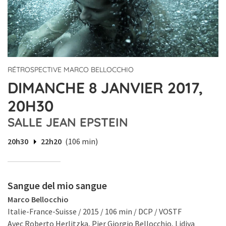
RÉTROSPECTIVE MARCO BELLOCCHIO
DIMANCHE 8 JANVIER 2017,
20H30
SALLE JEAN EPSTEIN
20h30
22h20
(106 min)
Sangue del mio sangue
Marco Bellocchio
Italie-France-Suisse / 2015 / 106 min / DCP / VOSTF
Avec Roberto Herlitzka, Pier Giorgio Bellocchio, Lidiya