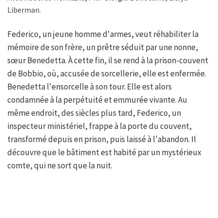
Liberman.
Federico, un jeune homme d'armes, veut réhabiliter la
mémoire de son frère, un prêtre séduit par une nonne,
sœur Benedetta. À cette fin, il se rend à la prison-couvent
de Bobbio, où, accusée de sorcellerie, elle est enfermée.
Benedetta l'ensorcelle à son tour. Elle est alors
condamnée à la perpétuité et emmurée vivante. Au
même endroit, des siècles plus tard, Federico, un
inspecteur ministériel, frappe à la porte du couvent,
transformé depuis en prison, puis laissé à l'abandon. Il
découvre que le bâtiment est habité par un mystérieux
comte, qui ne sort que la nuit.