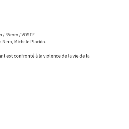
in / 35mm / VOSTF
 Nero, Michele Placido.
nt est confronté à la violence de la vie de la