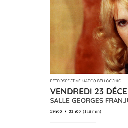
RÉTROSPECTIVE MARCO BELLOCCHIO
VENDREDI 23 DÉCE
SALLE GEORGES FRANJ
19h00
21h00
(118 min)