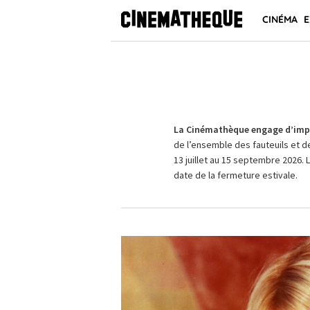
CINÉMA
E
La Cinémathèque engage d’impo
de l’ensemble des fauteuils et d
13 juillet au 15 septembre 2026. 
date de la fermeture estivale.