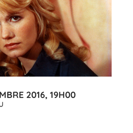
MBRE 2016, 19H00
U