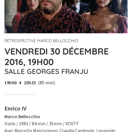
RÉTROSPECTIVE MARCO BELLOCCHIO
VENDREDI 30 DÉCEMBRE
2016, 19H00
SALLE GEORGES FRANJU
19h00
20h25
(85 min)
Enrico IV
Marco Bellocchio
Italie / 1983 / 84 min / 35mm / VOSTF
Avec Marcello Mastroianni, Claudia Cardinale, Leopoldo