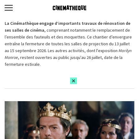
La Cinémathèque engage d’importants travaux de rénovation de
ses salles de cinéma,
comprenant notamment le remplacement de
l’ensemble des fauteuils et des moquettes. Ce chantier d’envergure
entraîne la fermeture de toutes les salles de projection du 13 juillet
au 15 septembre 2026. Les autres activités, dont l'exposition
Marilyn
Monroe
, restent ouvertes au public jusqu'au 26 juillet, date de la
fermeture estivale.