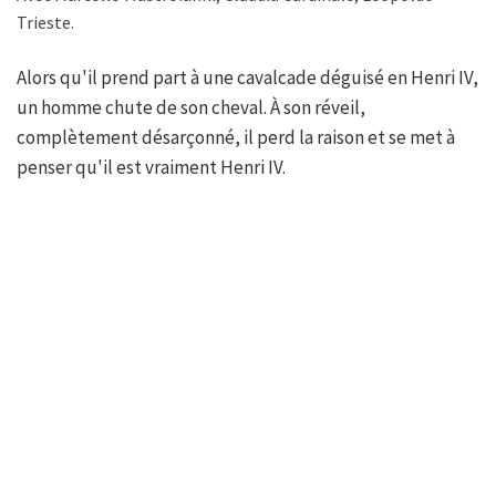
Trieste.
Alors qu'il prend part à une cavalcade déguisé en Henri IV,
un homme chute de son cheval. À son réveil,
complètement désarçonné, il perd la raison et se met à
penser qu'il est vraiment Henri IV.