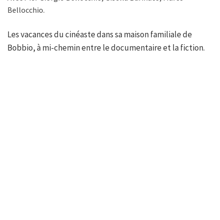
Bellocchio.
Les vacances du cinéaste dans sa maison familiale de
Bobbio, à mi-chemin entre le documentaire et la fiction.