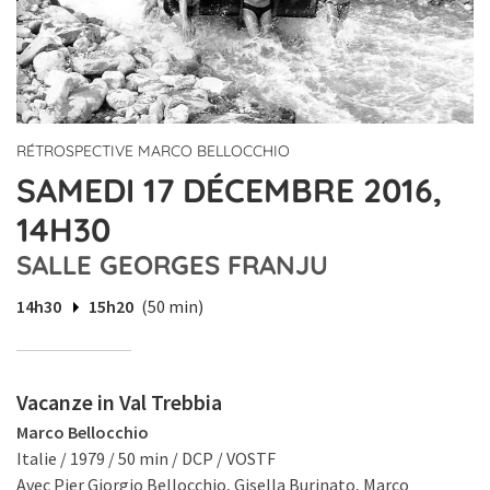
RÉTROSPECTIVE MARCO BELLOCCHIO
SAMEDI 17 DÉCEMBRE 2016,
14H30
SALLE GEORGES FRANJU
14h30
15h20
(50 min)
Vacanze in Val Trebbia
Marco Bellocchio
Italie / 1979 / 50 min / DCP / VOSTF
Avec Pier Giorgio Bellocchio, Gisella Burinato, Marco