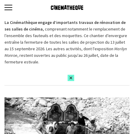
La Cinémathèque engage d’importants travaux de rénovation de
ses salles de cinéma,
comprenant notamment le remplacement de
l’ensemble des fauteuils et des moquettes. Ce chantier d’envergure
entraîne la fermeture de toutes les salles de projection du 13 juillet
au 15 septembre 2026. Les autres activités, dont l'exposition
Marilyn
Monroe
, restent ouvertes au public jusqu'au 26 juillet, date de la
fermeture estivale.