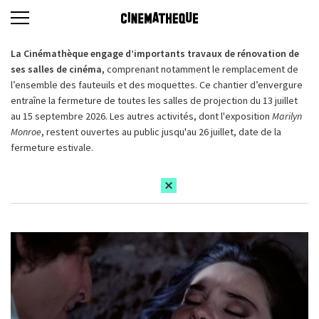
La Cinémathèque engage d’importants travaux de rénovation de
ses salles de cinéma,
comprenant notamment le remplacement de
l’ensemble des fauteuils et des moquettes. Ce chantier d’envergure
entraîne la fermeture de toutes les salles de projection du 13 juillet
au 15 septembre 2026. Les autres activités, dont l'exposition
Marilyn
Monroe
, restent ouvertes au public jusqu'au 26 juillet, date de la
fermeture estivale.