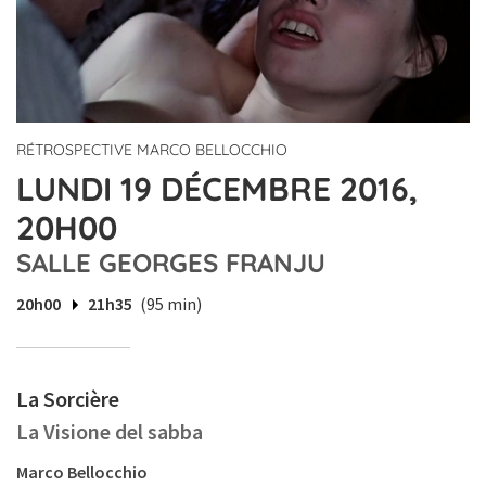
RÉTROSPECTIVE MARCO BELLOCCHIO
LUNDI 19 DÉCEMBRE 2016,
20H00
SALLE GEORGES FRANJU
20h00
21h35
(95 min)
La Sorcière
La Visione del sabba
Marco Bellocchio