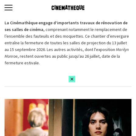
La Cinémathèque engage d’importants travaux de rénovation de
ses salles de cinéma,
comprenant notamment le remplacement de
l’ensemble des fauteuils et des moquettes. Ce chantier d’envergure
entraîne la fermeture de toutes les salles de projection du 13 juillet
au 15 septembre 2026. Les autres activités, dont l'exposition
Marilyn
Monroe
, restent ouvertes au public jusqu'au 26 juillet, date de la
fermeture estivale.