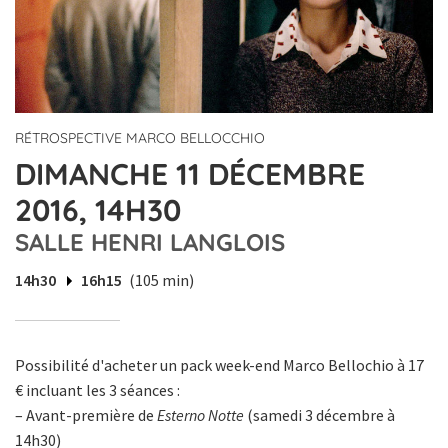
RÉTROSPECTIVE MARCO BELLOCCHIO
DIMANCHE 11 DÉCEMBRE
2016, 14H30
SALLE HENRI LANGLOIS
14h30
16h15
(105 min)
Possibilité d'acheter un pack week-end Marco Bellochio à 17
€ incluant les 3 séances :
– Avant-première de
Esterno Notte
(samedi 3 décembre à
14h30)