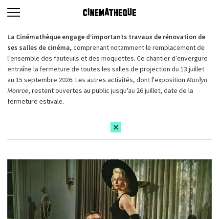
La Cinémathèque engage d’importants travaux de rénovation de
ses salles de cinéma,
comprenant notamment le remplacement de
l’ensemble des fauteuils et des moquettes. Ce chantier d’envergure
entraîne la fermeture de toutes les salles de projection du 13 juillet
au 15 septembre 2026. Les autres activités, dont l'exposition
Marilyn
Monroe
, restent ouvertes au public jusqu'au 26 juillet, date de la
fermeture estivale.