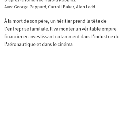
Avec George Peppard, Carroll Baker, Alan Ladd.
À la mort de son père, un héritier prend la tête de
l'entreprise familiale. Il va monter un véritable empire
financier en investissant notamment dans l'industrie de
l'aéronautique et dans le cinéma.