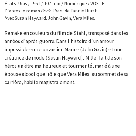
États-Unis / 1961 / 107 min / Numérique / VOSTF
D'après le roman
Back Street
de Fannie Hurst.
Avec Susan Hayward, John Gavin, Vera Miles.
Remake en couleurs du film de Stahl, transposé dans les
années d'après-guerre. Dans l'histoire d'un amour
impossible entre un ancien Marine (John Gavin) et une
créatrice de mode (Susan Hayward), Miller fait de son
héros un être malheureux et tourmenté, marié à une
épouse alcoolique, rôle que Vera Miles, au sommet de sa
carrière, habite magistralement.