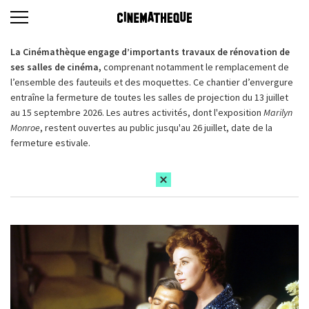
La Cinémathèque engage d’importants travaux de rénovation de
ses salles de cinéma,
comprenant notamment le remplacement de
l’ensemble des fauteuils et des moquettes. Ce chantier d’envergure
entraîne la fermeture de toutes les salles de projection du 13 juillet
au 15 septembre 2026. Les autres activités, dont l'exposition
Marilyn
Monroe
, restent ouvertes au public jusqu'au 26 juillet, date de la
fermeture estivale.