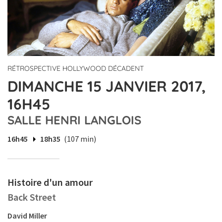
RÉTROSPECTIVE HOLLYWOOD DÉCADENT
DIMANCHE 15 JANVIER 2017,
16H45
SALLE HENRI LANGLOIS
16h45
18h35
(107 min)
Histoire d'un amour
Back Street
David Miller