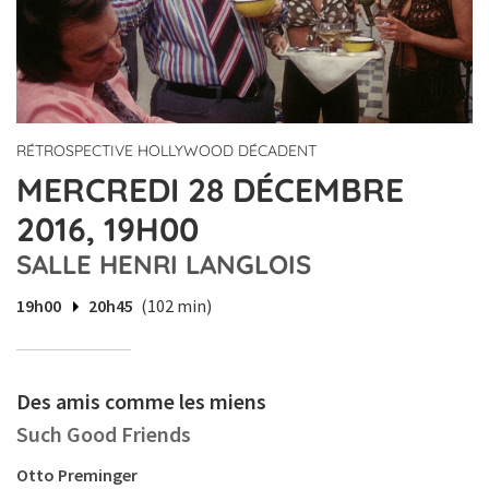
RÉTROSPECTIVE HOLLYWOOD DÉCADENT
MERCREDI 28 DÉCEMBRE
2016, 19H00
SALLE HENRI LANGLOIS
19h00
20h45
(102 min)
Des amis comme les miens
Such Good Friends
Otto Preminger