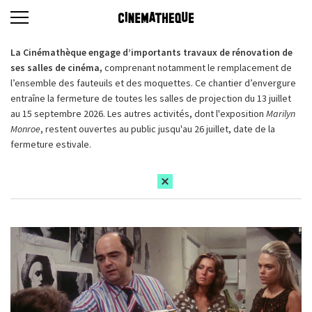
La Cinémathèque engage d’importants travaux de rénovation de
ses salles de cinéma,
comprenant notamment le remplacement de
l’ensemble des fauteuils et des moquettes. Ce chantier d’envergure
entraîne la fermeture de toutes les salles de projection du 13 juillet
au 15 septembre 2026. Les autres activités, dont l'exposition
Marilyn
Monroe
, restent ouvertes au public jusqu'au 26 juillet, date de la
fermeture estivale.