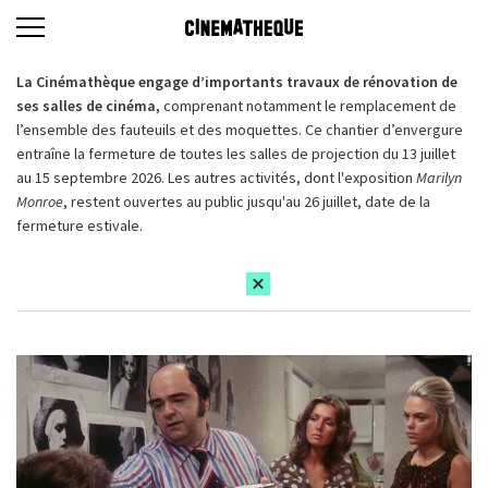
La Cinémathèque engage d’importants travaux de rénovation de
ses salles de cinéma,
comprenant notamment le remplacement de
l’ensemble des fauteuils et des moquettes. Ce chantier d’envergure
entraîne la fermeture de toutes les salles de projection du 13 juillet
au 15 septembre 2026. Les autres activités, dont l'exposition
Marilyn
Monroe
, restent ouvertes au public jusqu'au 26 juillet, date de la
fermeture estivale.