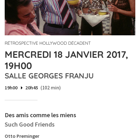
RÉTROSPECTIVE HOLLYWOOD DÉCADENT
MERCREDI 18 JANVIER 2017,
19H00
SALLE GEORGES FRANJU
19h00
20h45
(102 min)
Des amis comme les miens
Such Good Friends
Otto Preminger