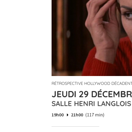
RÉTROSPECTIVE HOLLYWOOD DÉCADEN
JEUDI 29 DÉCEMBR
SALLE HENRI LANGLOIS
19h00
21h00
(117 min)