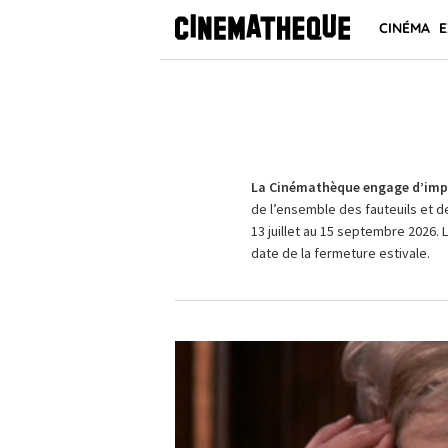
CINÉMA
E
La Cinémathèque engage d’impo
de l’ensemble des fauteuils et d
13 juillet au 15 septembre 2026. 
date de la fermeture estivale.