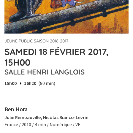
JEUNE PUBLIC SAISON 2016-2017
SAMEDI 18 FÉVRIER 2017,
15H00
SALLE HENRI LANGLOIS
15h00
16h20
(80 min)
Ben Hora
Julie Rembauville, Nicolas Bianco-Levrin
France / 2010 / 4 min / Numérique / VF