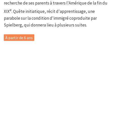
recherche de ses parents à travers l'Amérique de la fin du
e
XIX
. Quête initiatique, récit d'apprentissage, une
parabole sur la condition d'immigré coproduite par
Spielberg, qui donnera lieu à plusieurs suites.
À partir de 6 ans