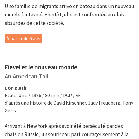
Une famille de migrants arrive en bateau dans un nouveau
monde fantasmé. Bientôt, elle est confrontée aux lois
absurdes de cette société.
À partir de 6 ans
Fievel et le nouveau monde
An American Tail
Don Bluth
États-Unis / 1986 / 80 min / DCP / VF
d'après une histoire de David Kirschner, Judy Freudberg, Tony
Geiss
Arrivant à New York après avoir été persécuté par des
chats en Russie, un souriceau part courageusement à la