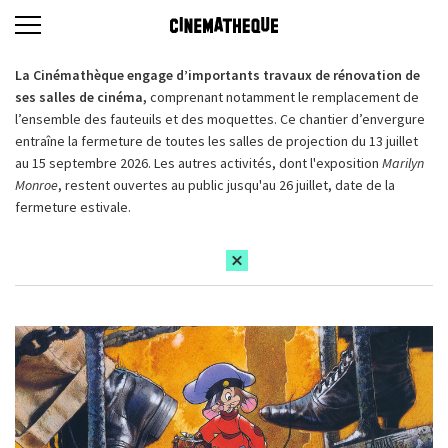
La Cinémathèque engage d’importants travaux de rénovation de
ses salles de cinéma,
comprenant notamment le remplacement de
l’ensemble des fauteuils et des moquettes. Ce chantier d’envergure
entraîne la fermeture de toutes les salles de projection du 13 juillet
au 15 septembre 2026. Les autres activités, dont l'exposition
Marilyn
Monroe
, restent ouvertes au public jusqu'au 26 juillet, date de la
fermeture estivale.