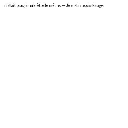
n'allait plus jamais être le même. — Jean-François Rauger