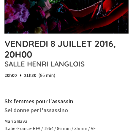
VENDREDI 8 JUILLET 2016,
20H00
SALLE HENRI LANGLOIS
20h00
21h30
(86 min)
Six femmes pour l'assassin
Sei donne per l'assassino
Mario Bava
Italie-France-RFA / 1964 / 86 min / 35mm / VF