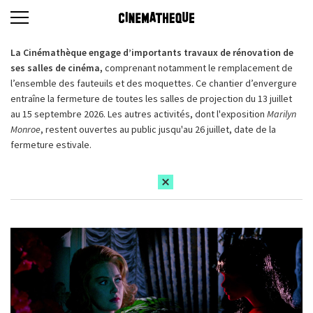
La Cinémathèque engage d’importants travaux de rénovation de
ses salles de cinéma,
comprenant notamment le remplacement de
l’ensemble des fauteuils et des moquettes. Ce chantier d’envergure
entraîne la fermeture de toutes les salles de projection du 13 juillet
au 15 septembre 2026. Les autres activités, dont l'exposition
Marilyn
Monroe
, restent ouvertes au public jusqu'au 26 juillet, date de la
fermeture estivale.