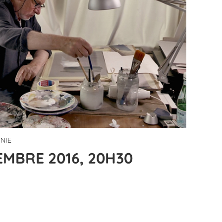
NIE
MBRE 2016, 20H30