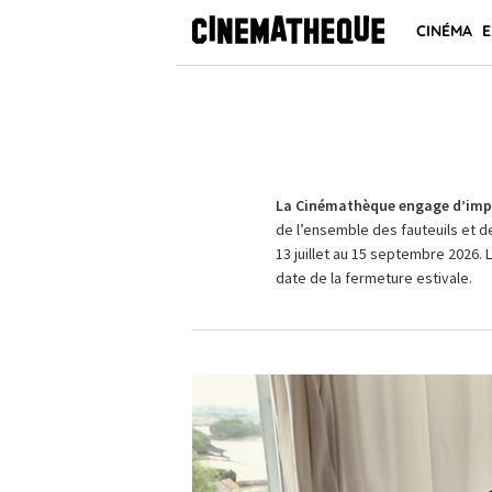
CINÉMA
E
La Cinémathèque engage d’impo
de l’ensemble des fauteuils et d
13 juillet au 15 septembre 2026. 
date de la fermeture estivale.