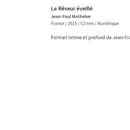
Le Rêveur éveillé
Jean-Paul Mathelier
France / 2015 / 52 min / Numérique
Portrait intime et profond de Jean-Fr