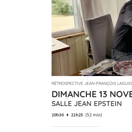
RÉTROSPECTIVE JEAN-FRANÇOIS LAGUIO
DIMANCHE 13 NOVE
SALLE JEAN EPSTEIN
20h30
21h25
(52 min)