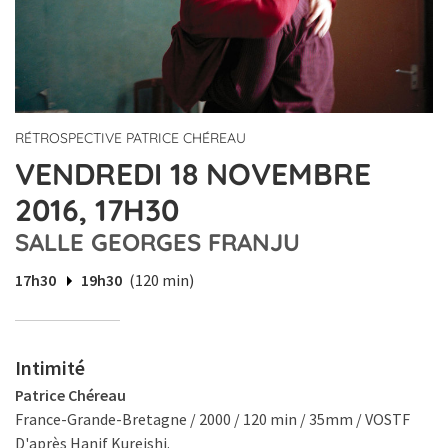
RÉTROSPECTIVE PATRICE CHÉREAU
VENDREDI 18 NOVEMBRE
2016, 17H30
SALLE GEORGES FRANJU
17h30
19h30
(120 min)
Intimité
Patrice Chéreau
France-Grande-Bretagne / 2000 / 120 min / 35mm / VOSTF
D'après Hanif Kureishi.