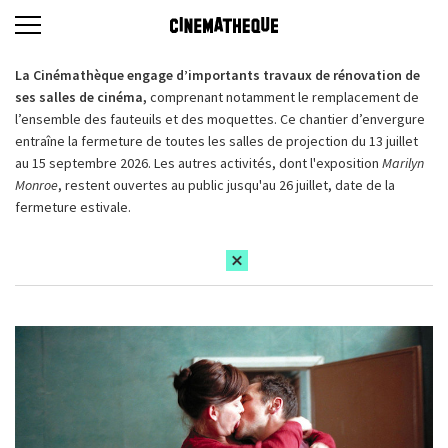
La Cinémathèque engage d’importants travaux de rénovation de
ses salles de cinéma,
comprenant notamment le remplacement de
l’ensemble des fauteuils et des moquettes. Ce chantier d’envergure
entraîne la fermeture de toutes les salles de projection du 13 juillet
au 15 septembre 2026. Les autres activités, dont l'exposition
Marilyn
Monroe
, restent ouvertes au public jusqu'au 26 juillet, date de la
fermeture estivale.