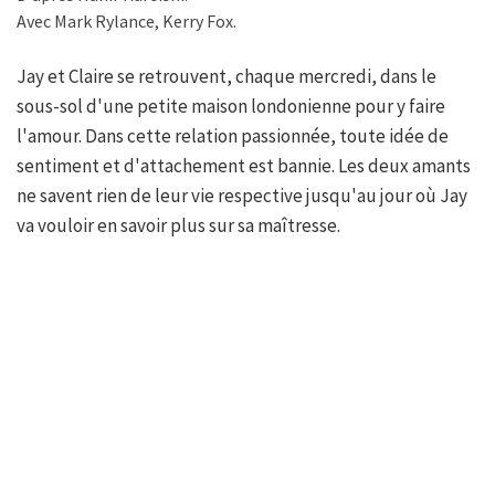
Avec Mark Rylance, Kerry Fox.
Jay et Claire se retrouvent, chaque mercredi, dans le
sous-sol d'une petite maison londonienne pour y faire
l'amour. Dans cette relation passionnée, toute idée de
sentiment et d'attachement est bannie. Les deux amants
ne savent rien de leur vie respective jusqu'au jour où Jay
va vouloir en savoir plus sur sa maîtresse.